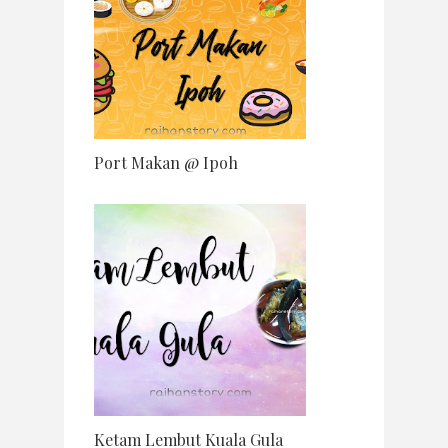
Port Makan @ Ipoh
Ketam Lembut Kuala Gula