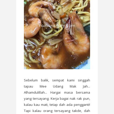
Sebelum balik, sempat kami singgah
tapau Mee Udang Mak Jah...
Alhamdulillah... Hargai masa bersama
yang tersayang. Kerja bagai nak rak pun,
kalau kau mati, tetap dah ada pengganti!
Tapi kalau orang tersayang takde, dah