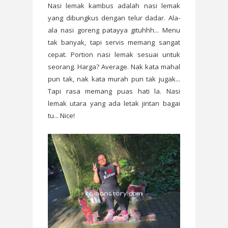
Nasi lemak kambus adalah nasi lemak
yang dibungkus dengan telur dadar. Ala-
ala nasi goreng patayya gituhhh... Menu
tak banyak, tapi servis memang sangat
cepat. Portion nasi lemak sesuai untuk
seorang. Harga? Average. Nak kata mahal
pun tak, nak kata murah pun tak jugak...
Tapi rasa memang puas hati la. Nasi
lemak utara yang ada letak jintan bagai
tu... Nice!