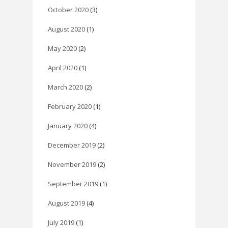
October 2020
(3)
August 2020
(1)
May 2020
(2)
April 2020
(1)
March 2020
(2)
February 2020
(1)
January 2020
(4)
December 2019
(2)
November 2019
(2)
September 2019
(1)
August 2019
(4)
July 2019
(1)