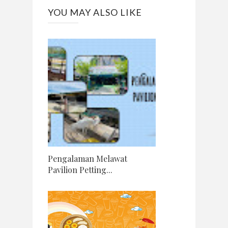
YOU MAY ALSO LIKE
Pengalaman Melawat
Pavilion Petting...