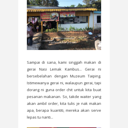
Sampai di sana, kami singgah makan di
gerai Nasi Lemak Kambus... Gerai ni
bersebelahan dengan Muzeum Taiping.
Istimewanya gerai ni, walaupun gerai, tapi
dorang ni guna order chit untuk kita buat
pesanan makanan. So, takde waiter yang
akan ambil order, kita tulis je nak makan
apa, berapa kuantiti, mereka akan serve
lepas tu nanti...