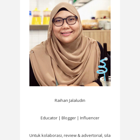
Raihan Jalaludin
Educator | Blogger | Influencer
Untuk kolaborasi, review & advertorial, sila