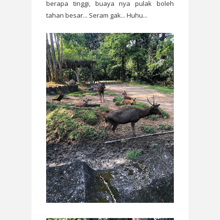
berapa tinggi, buaya nya pulak boleh
tahan besar... Seram gak... Huhu...