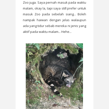
Zoo juga. Saya pernah masuk pada waktu
malam, okay la, tapi saya still prefer untuk
masuk Zoo pada sebelah siang... Boleh
nampak haiwan dengan jelas walaupun
ada yang tidur sebab mereka ni jenis yang
aktif pada waktu malam... Hehe...