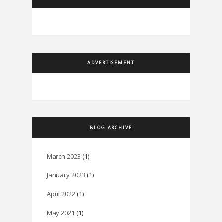
ADVERTISEMENT
BLOG ARCHIVE
March 2023
(1)
January 2023
(1)
April 2022
(1)
May 2021
(1)