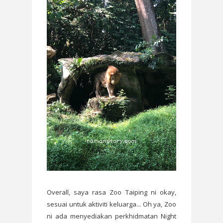
Overall, saya rasa Zoo Taiping ni okay,
sesuai untuk aktiviti keluarga... Oh ya, Zoo
ni ada menyediakan perkhidmatan Night