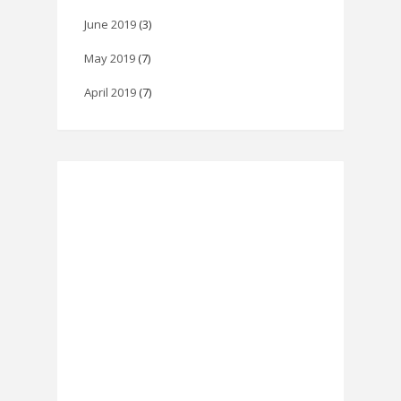
June 2019
(3)
May 2019
(7)
April 2019
(7)