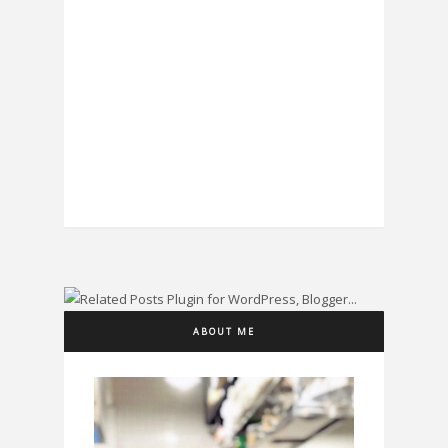
ABOUT ME