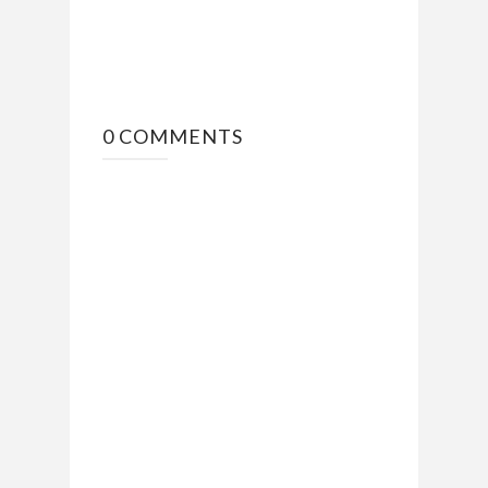
0 COMMENTS