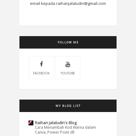
email kepada raihanjalaludin@gmail.com
FOLLOW ME
FACEBOOK
YOUTUBE
MY BLOG LIST
Raihan Jalaludin's Blog
Cara Menambah Kod Warna dalam
Canva, Power Point dll