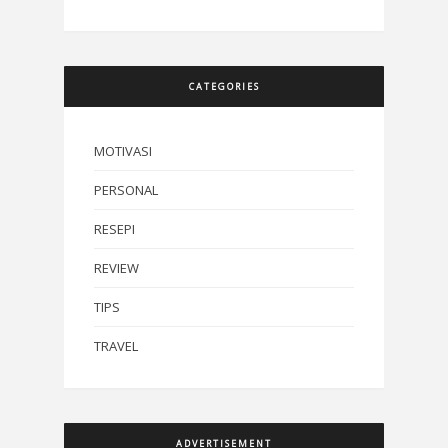
CATEGORIES
MOTIVASI
PERSONAL
RESEPI
REVIEW
TIPS
TRAVEL
ADVERTISEMENT