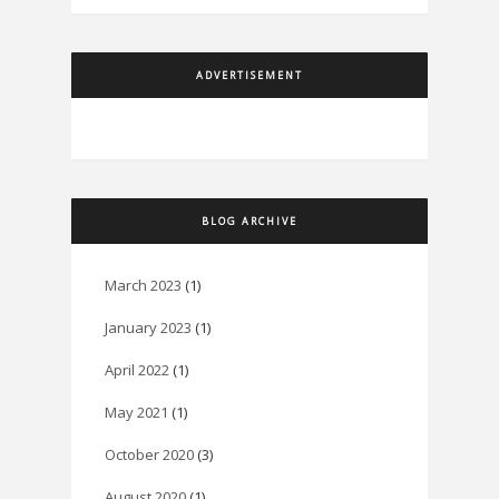
ADVERTISEMENT
BLOG ARCHIVE
March 2023
(1)
January 2023
(1)
April 2022
(1)
May 2021
(1)
October 2020
(3)
August 2020
(1)