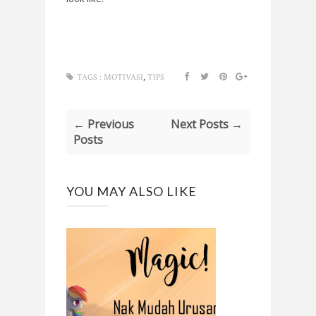
,
TAGS :
MOTIVASI
TIPS
← Previous
Next Posts →
Posts
YOU MAY ALSO LIKE