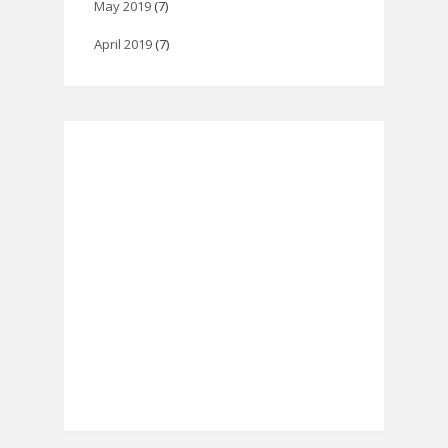
May 2019
(7)
April 2019
(7)