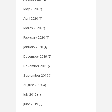
May 2020
(2)
April 2020
(1)
March 2020
(2)
February 2020
(1)
January 2020
(4)
December 2019
(2)
November 2019
(2)
September 2019
(1)
August 2019
(4)
July 2019
(1)
June 2019
(3)