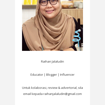
Raihan Jalaludin
Educator | Blogger | Influencer
Untuk kolaborasi, review & advertorial, sila
email kepada raihanjalaludin@gmail.com