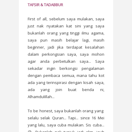
TAFSIR & TADABBUR
First of all, sebelum saya mulakan, saya
just nak nyatakan kat sini yang saya
bukanlah orang yang tinggi ilmu agama,
saya pun masih belajar lagi, masih
beginner, jadi jika terdapat kesalahan
dalam perkongsian saya, saya mohon
agar anda perbetulkan saya... Saya
sekadar ingin berkongsi pengalaman
dengan pembaca semua, mana tahu kot
ada yang terinspirasi dengan kisah saya,
ada yang join buat benda ni,
Alhamdulillah...
To be honest, saya bukanlah orang yang
selalu selak Quran... Tapi... since 16 Mei
yang lalu, saya cuba mulakan. Sis cuba...