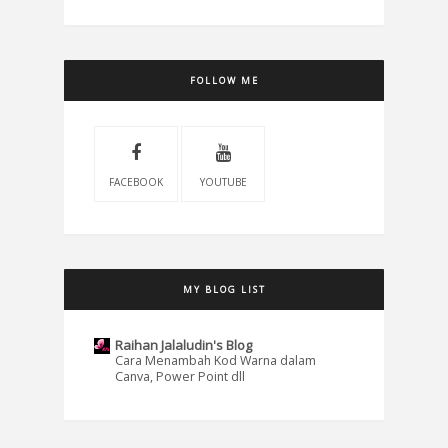
FOLLOW ME
FACEBOOK
YOUTUBE
MY BLOG LIST
Raihan Jalaludin's Blog
Cara Menambah Kod Warna dalam
Canva, Power Point dll