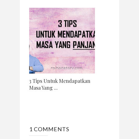
3 Tips Untuk Mendapatkan
Masa Yang ...
1 COMMENTS