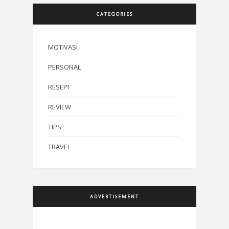
CATEGORIES
MOTIVASI
PERSONAL
RESEPI
REVIEW
TIPS
TRAVEL
ADVERTISEMENT