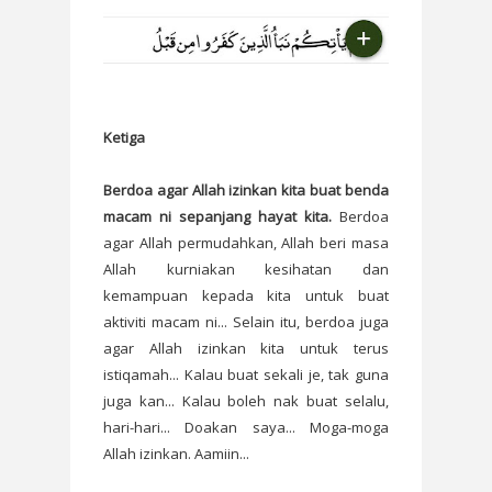
Ketiga
Berdoa agar Allah izinkan kita buat benda
macam ni sepanjang hayat kita.
Berdoa
agar Allah permudahkan, Allah beri masa
Allah kurniakan kesihatan dan
kemampuan kepada kita untuk buat
aktiviti macam ni... Selain itu, berdoa juga
agar Allah izinkan kita untuk terus
istiqamah... Kalau buat sekali je, tak guna
juga kan... Kalau boleh nak buat selalu,
hari-hari... Doakan saya... Moga-moga
Allah izinkan. Aamiin...