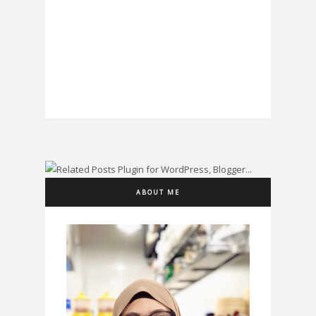
ABOUT ME